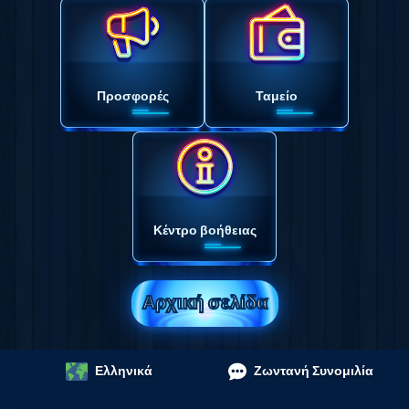
Προσφορές
Ταμείο
Κέντρο βοήθειας
Αρχική σελίδα
Ελληνικά
Ζωντανή Συνομιλία