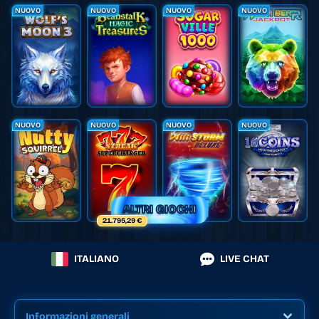
NUOVO
NUOVO
NUOVO
NUOVO
NUOVO
NUOVO
NUOVO
NUOVO
ALTRI GIOCHI
21.795,29 €
ITALIANO
LIVE CHAT
Informazioni generali