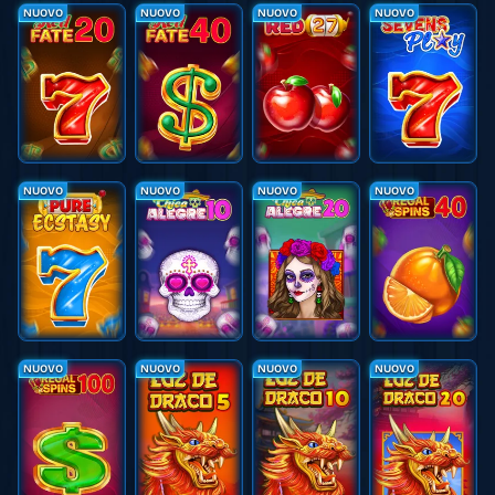
NUOVO
NUOVO
NUOVO
NUOVO
NUOVO
NUOVO
NUOVO
NUOVO
NUOVO
NUOVO
NUOVO
NUOVO