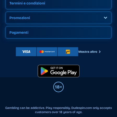
Termini e condizioni
Promozioni
Pagamenti
Mostra altro
Gambling can be addictive. Play responsibly. Dudespin.com only accepts
customers over 18 years of age.