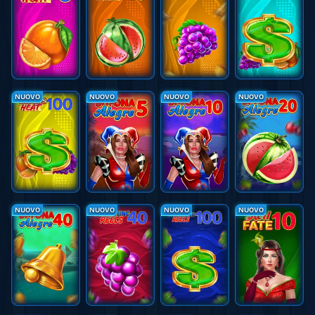
NUOVO
NUOVO
NUOVO
NUOVO
NUOVO
NUOVO
NUOVO
NUOVO