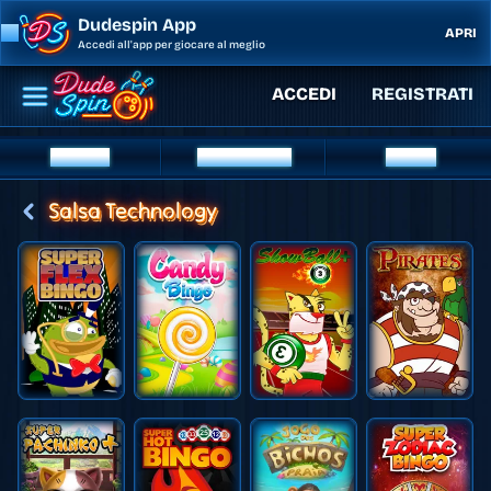
Dudespin App
APRI
Accedi all'app per giocare al meglio
ACCEDI
REGISTRATI
CASINÒ
CASINÒ
CASINÒ LIVE
CASINÒ LIVE
SPORT
SPORT
Salsa Technology