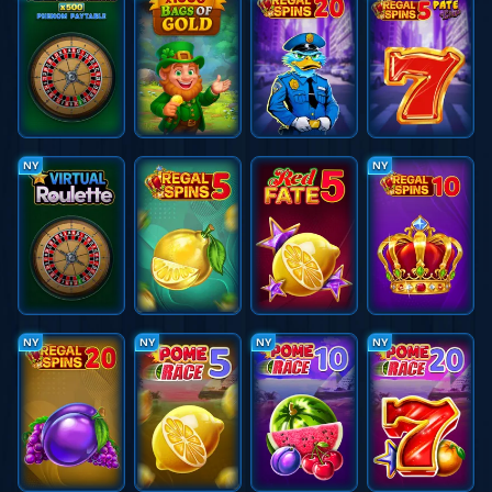
NY
NY
NY
NY
NY
NY