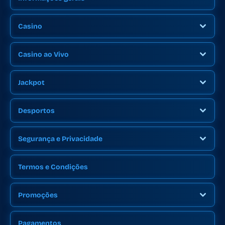
Casino
Casino ao Vivo
Jackpot
Desportos
Segurança e Privacidade
Termos e Condições
Promoções
Pagamentos