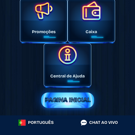
Promoções
Caixa
Central de Ajuda
PAGINA INICIAL
PORTUGUÊS
CHAT AO VIVO