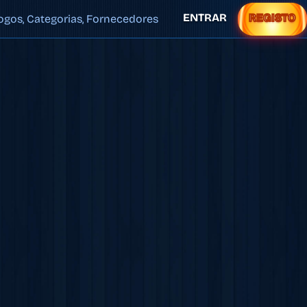
ENTRAR
REGISTO
ogos, Categorias, Fornecedores