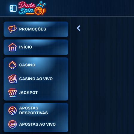
PROMOÇÕES
INÍCIO
CASINO
CASINO AO VIVO
JACKPOT
APOSTAS
DESPORTIVAS
APOSTAS AO VIVO