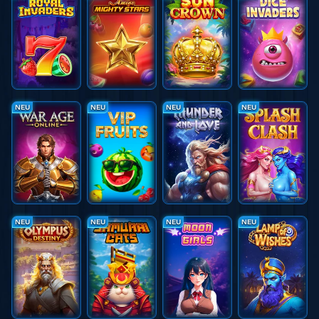
NEU
NEU
NEU
NEU
NEU
NEU
NEU
NEU