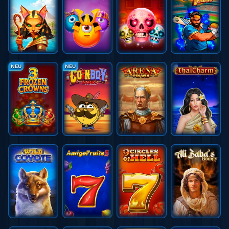
NEU
NEU