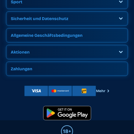
Sport
Sicherheit und Datenschutz
Allgemeine Geschäftsbedingungen
Aktionen
Zahlungen
Mehr