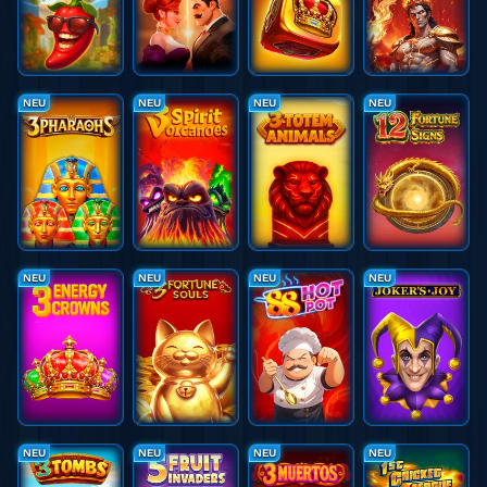
NEU
NEU
NEU
NEU
NEU
NEU
NEU
NEU
NEU
NEU
NEU
NEU