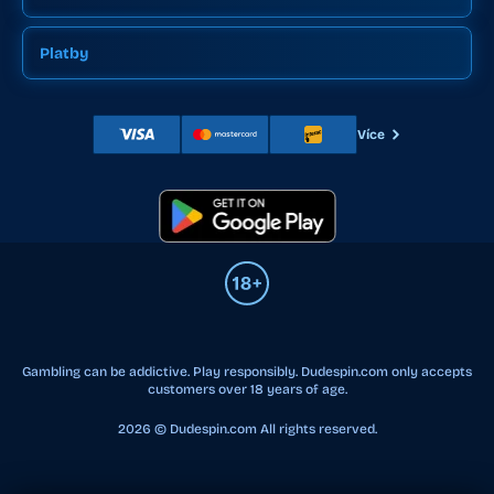
Platby
Více
Gambling can be addictive. Play responsibly. Dudespin.com only accepts
customers over 18 years of age.
2026 © Dudespin.com All rights reserved.