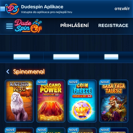
Dudespin Aplikace
OTEVŘÍT
Vstupte do aplikace pro nejlepší hru
PŘIHLÁŠENÍ
REGISTRACE
CASINO
CASINO
LIVE CASINO
LIVE CASINO
SPORT
SPORT
Spinomenal
NOVÉ
NOVÉ
NOVÉ
NOVÉ
NOVÉ
NOVÉ
NOVÉ