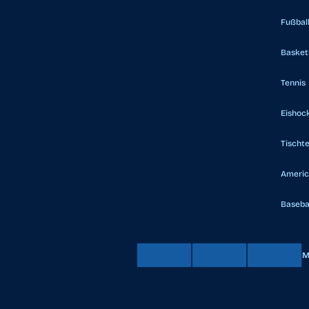
Fußbal
Basket
Tennis
Eishoc
Tischte
Americ
Baseba
M