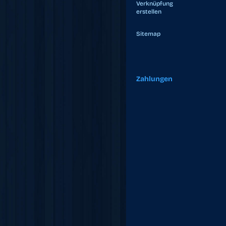
Verknüpfung
erstellen
Sitemap
Zahlungen