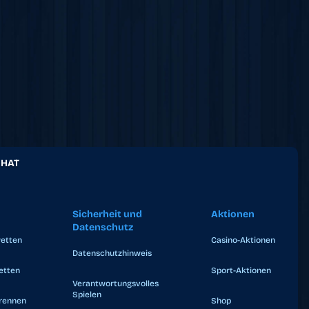
CHAT
Sicherheit und
Aktionen
Datenschutz
etten
Casino-Aktionen
Datenschutzhinweis
etten
Sport-Aktionen
Verantwortungsvolles
Spielen
rennen
Shop