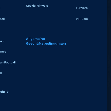
Cookie-Hinweis
l
Turniere
ball
VIP-Club
Allgemeine
key
Geschäftsbedingungen
nnis
an Football
ll
ehr