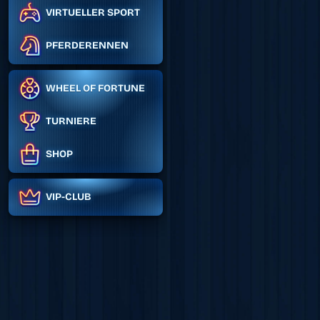
VIRTUELLER SPORT
PFERDERENNEN
WHEEL OF FORTUNE
TURNIERE
SHOP
VIP-CLUB