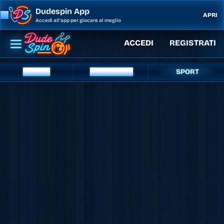
Dudespin App
APRI
Accedi all'app per giocare al meglio
ACCEDI
REGISTRATI
CASINÒ
CASINÒ
CASINÒ LIVE
CASINÒ LIVE
SPORT