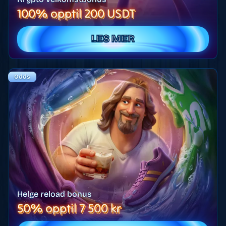
100% opptil 200 USDT
LES MER
Odds
Helge reload bonus
50% opptil 7 500 kr