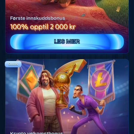
Første innskuddsbonus
100% opptil 2 000 kr
LES MER
Odds
Krypto velkomstbonus