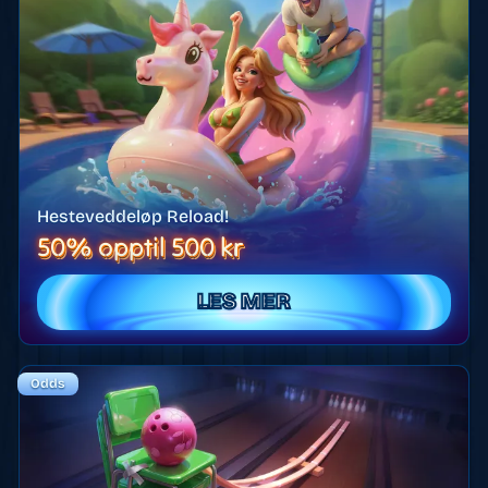
Hesteveddeløp Reload!
50% opptil 500 kr
LES MER
Odds