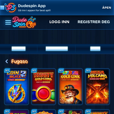
Dudespin App
ÅPEN
Gå inn i appen for best spill
LOGG INN
REGISTRER DEG
CASINO
CASINO
LIVE CASINO
LIVE CASINO
ODDS
ODDS
Fugaso
NY
NY
NY
NY
NY
NY
NY
NY