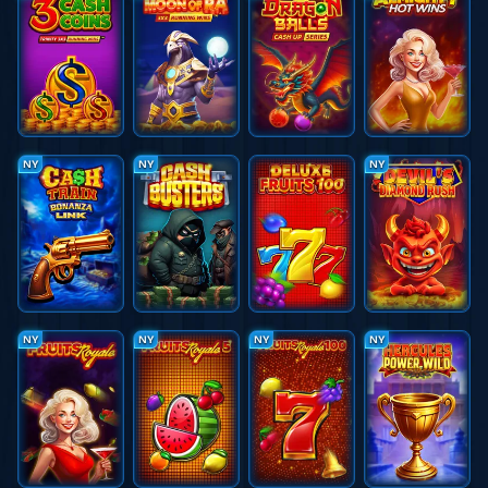
NY
NY
NY
NY
NY
NY
NY