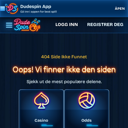
Dudespin App
ÅPEN
Gå inn i appen for best spill
LOGG INN
REGISTRER DEG
404 Side Ikke Funnet
Oops! Vi finner ikke den siden
Sjekk ut de mest populære delene.
Casino
Odds