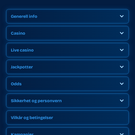
Generell info
Casino
Live casino
Jackpotter
Odds
Sikkerhet og personvern
Vilkår og betingelser
Kampanjer