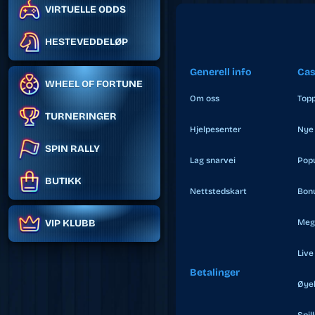
VIRTUELLE ODDS
HESTEVEDDELØP
Generell info
Cas
WHEEL OF FORTUNE
Om oss
Top
TURNERINGER
Hjelpesenter
Nye
SPIN RALLY
Lag snarvei
Pop
BUTIKK
Nettstedskart
Bon
VIP KLUBB
Meg
Live 
Betalinger
Øyeb