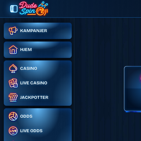
KAMPANJER
HJEM
CASINO
LIVE CASINO
JACKPOTTER
ODDS
LIVE ODDS