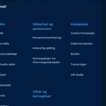
CHAT
dds
Sikkerhet og
Kampanjer
personvern
ds
Casino kampanjer
Personvernerklæring
ve odds
Odds kampanjer
Ansvarlig spilling
steveddeløp
Butikk
Retningslinjer for
informasjonskapsler
rtuelle odds
Turneringer
tball
VIP klubb
sketball
Vilkår og
nnis
betingelser