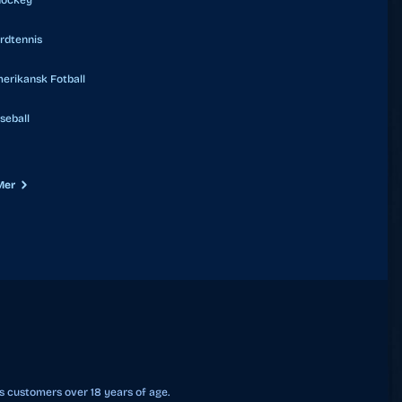
hockey
rdtennis
erikansk Fotball
seball
Mer
s customers over 18 years of age.