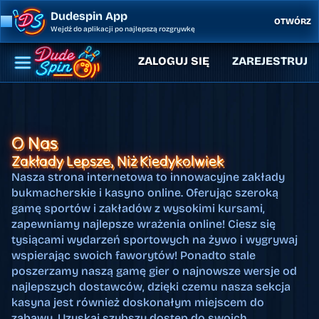
Dudespin App
OTWÓRZ
Wejdź do aplikacji po najlepszą rozgrywkę
ZALOGUJ SIĘ
ZAREJESTRUJ
O Nas
Zakłady Lepsze, Niż Kiedykolwiek
Nasza strona internetowa to innowacyjne zakłady
bukmacherskie i kasyno online. Oferując szeroką
gamę sportów i zakładów z wysokimi kursami,
zapewniamy najlepsze wrażenia online! Ciesz się
tysiącami wydarzeń sportowych na żywo i wygrywaj
wspierając swoich faworytów! Ponadto stale
poszerzamy naszą gamę gier o najnowsze wersje od
najlepszych dostawców, dzięki czemu nasza sekcja
kasyna jest również doskonałym miejscem do
zabawy. Uzyskaj szybszy dostęp do swoich