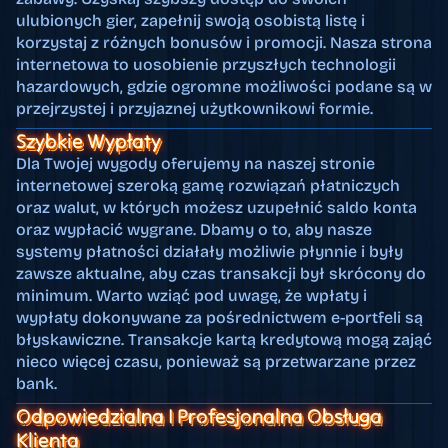
ulubionych gier, zapełnij swoją osobistą listę i
korzystaj z różnych bonusów i promocji. Nasza strona
internetowa to uosobienie przyszłych technologii
hazardowych, gdzie ogromne możliwości podane są w
przejrzystej i przyjaznej użytkownikowi formie.
Szybkie Wypłaty
Dla Twojej wygody oferujemy na naszej stronie
internetowej szeroką gamę rozwiązań płatniczych
oraz walut, w których możesz uzupełnić saldo konta
oraz wypłacić wygrane. Dbamy o to, aby nasze
systemy płatności działały możliwie płynnie i były
zawsze aktualne, aby czas transakcji był skrócony do
minimum. Warto wziąć pod uwagę, że wpłaty i
wypłaty dokonywane za pośrednictwem e-portfeli są
błyskawiczne. Transakcje kartą kredytową mogą zająć
nieco więcej czasu, ponieważ są przetwarzane przez
bank.
Odpowiedzialna I Profesjonalna Obsługa
Klienta