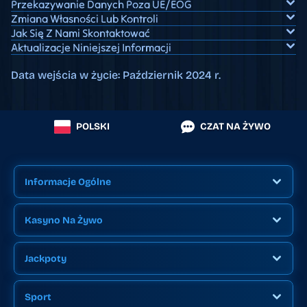
Przekazywanie Danych Poza UE/EOG
Zmiana Własności Lub Kontroli
Jak Się Z Nami Skontaktować
Aktualizacje Niniejszej Informacji
Data wejścia w życie: Październik 2024 r.
POLSKI
CZAT NA ŻYWO
Informacje Ogólne
Kasyno Na Żywo
Jackpoty
Sport