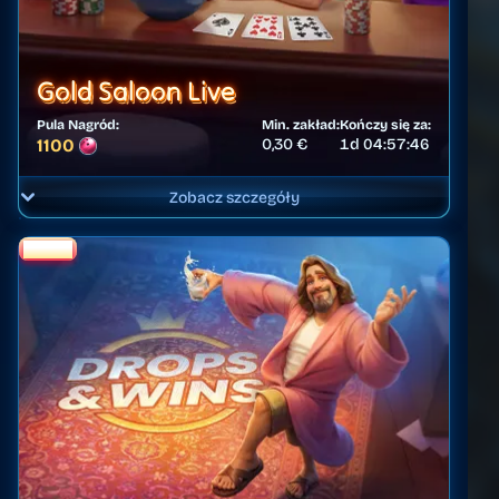
Gold Saloon Live
Pula Nagród:
Min. zakład:
Kończy się za:
1100
0,30 €
1d 04:57:46
Zobacz szczegóły
Kasyno