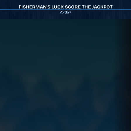
FISHERMAN'S LUCK SCORE THE JACKPOT
VoltEnt