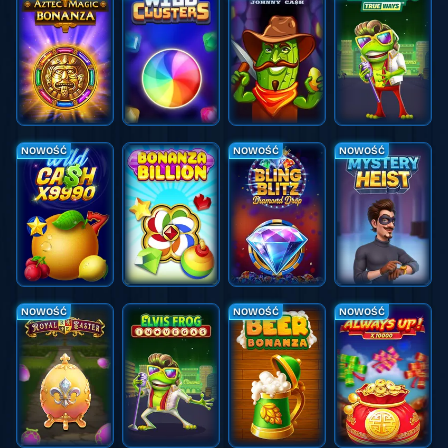
NOWOŚĆ
NOWOŚĆ
NOWOŚĆ
NOWOŚĆ
NOWOŚĆ
NOWOŚĆ