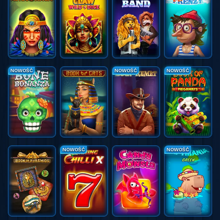
NOWOŚĆ
NOWOŚĆ
NOWOŚĆ
NOWOŚĆ
NOWOŚĆ