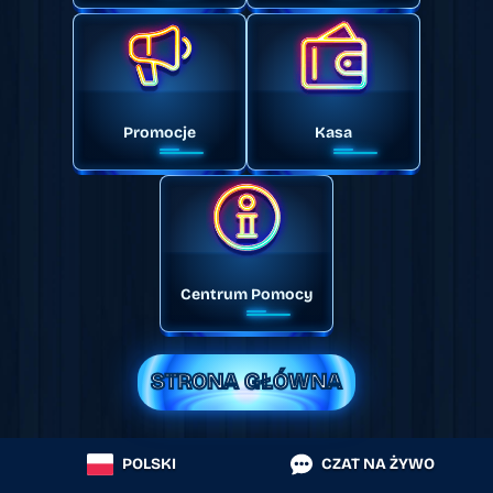
Promocje
Kasa
Centrum Pomocy
STRONA GŁÓWNA
POLSKI
CZAT NA ŻYWO