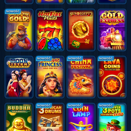
NOWOŚĆ
NOWOŚĆ
NOWOŚĆ
NOWOŚĆ
NOWOŚĆ
NOWOŚĆ
NOWOŚĆ