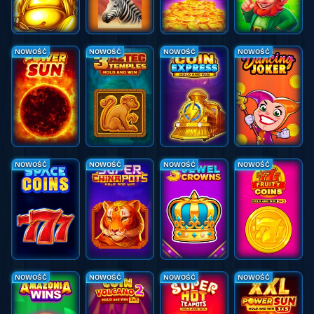
NOWOŚĆ
NOWOŚĆ
NOWOŚĆ
NOWOŚĆ
NOWOŚĆ
NOWOŚĆ
NOWOŚĆ
NOWOŚĆ
NOWOŚĆ
NOWOŚĆ
NOWOŚĆ
NOWOŚĆ