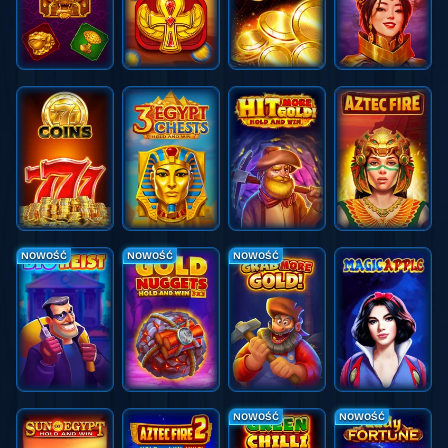
NOWOŚĆ
NOWOŚĆ
NOWOŚĆ
NOWOŚĆ
NOWOŚĆ