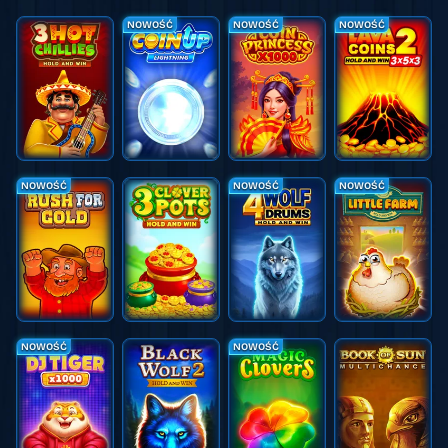
NOWOŚĆ
NOWOŚĆ
NOWOŚĆ
NOWOŚĆ
NOWOŚĆ
NOWOŚĆ
NOWOŚĆ
NOWOŚĆ