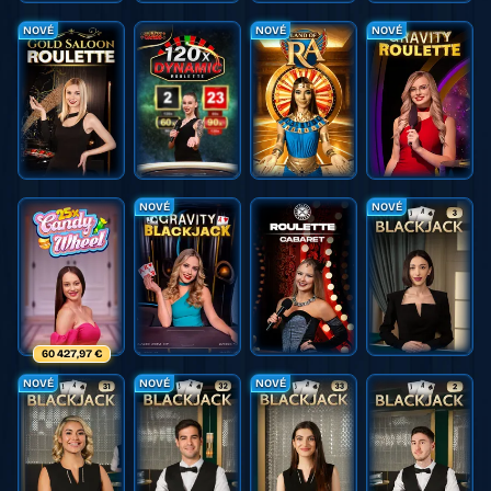
NOVÉ
NOVÉ
NOVÉ
NOVÉ
NOVÉ
60 427,97 €
NOVÉ
NOVÉ
NOVÉ