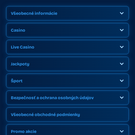
Všeobecné informácie
Casino
Live Casino
Jackpoty
Šport
Bezpečnosť a ochrana osobných údajov
Všeobecné obchodné podmienky
Promo akcie