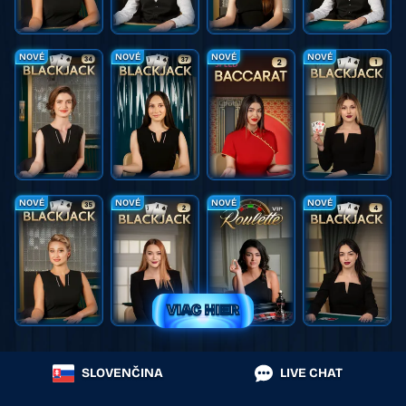
NOVÉ
NOVÉ
NOVÉ
NOVÉ
NOVÉ
NOVÉ
NOVÉ
NOVÉ
VIAC HIER
SLOVENČINA
LIVE CHAT