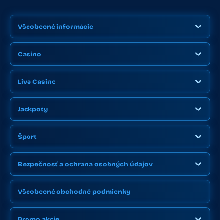
Všeobecné informácie
Casino
Live Casino
Jackpoty
Šport
Bezpečnosť a ochrana osobných údajov
Všeobecné obchodné podmienky
Promo akcie