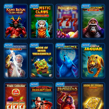
NOVÉ
NOVÉ
NOVÉ
NOVÉ
NOVÉ
NOVÉ
NOVÉ
NOVÉ
NOVÉ