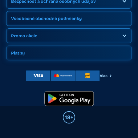
Bezpečnosť a ochrana osobných údajov
Všeobecné obchodné podmienky
Promo akcie
Platby
Viac