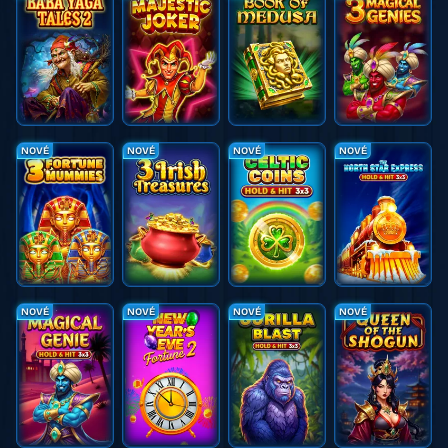
NOVÉ
NOVÉ
NOVÉ
NOVÉ
NOVÉ
NOVÉ
NOVÉ
NOVÉ