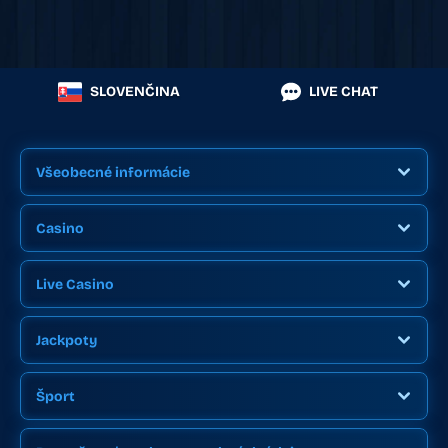
SLOVENČINA
LIVE CHAT
Všeobecné informácie
Casino
Live Casino
Jackpoty
Šport