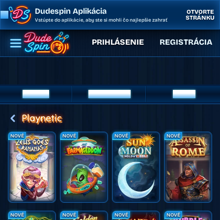
Dudespin Aplikácia
OTVORTE
STRÁNKU
Vstúpte do aplikácie, aby ste si mohli čo najlepšie zahrať
PRIHLÁSENIE
REGISTRÁCIA
CASINO
CASINO
LIVE CASINO
LIVE CASINO
ŠPORT
ŠPORT
Playnetic
NOVÉ
NOVÉ
NOVÉ
NOVÉ
NOVÉ
NOVÉ
NOVÉ
NOVÉ