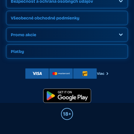
Bezpečnosť a ochrana osobných údajov
Všeobecné obchodné podmienky
Promo akcie
Platby
Viac